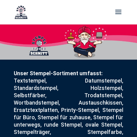
Unser Stempel-Sortiment umfasst:
Textstempel, Datumstempel,
Standardstempel, Holzstempel,
Selbstfärber, Trodatstempel,
Wortbandstempel, Austauschkissen,
Ersatztextplatten, Printy-Stempel, Stempel
für Büro, Stempel für zuhause, Stempel für
unterwegs, runde Stempel, ovale Stempel,
Stempelträger, Stempelfarbe,