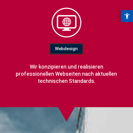
Webdesign
Wir konzipieren und realisieren
professionellen Webseiten nach aktuellen
technischen Standards.