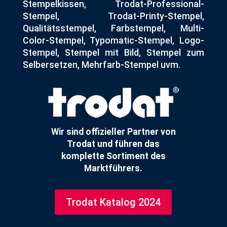
Stempelkissen, Trodat-Professional-
Stempel, Trodat-Printy-Stempel,
Qualitätsstempel, Farbstempel, Multi-
Color-Stempel, Typomatic-Stempel, Logo-
Stempel, Stempel mit Bild, Stempel zum
Selbersetzen, Mehrfarb-Stempel uvm.
Wir sind offizieller Partner von
Trodat und führen das
komplette Sortiment des
Marktführers.
Trodat Katalog 2024