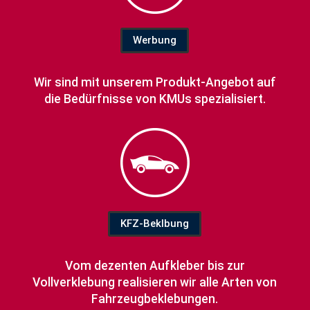
Werbung
Wir sind mit unserem Produkt-Angebot auf
die Bedürfnisse von KMUs spezialisiert.
KFZ-Beklbung
Vom dezenten Aufkleber bis zur
Vollverklebung realisieren wir alle Arten von
Fahrzeugbeklebungen.