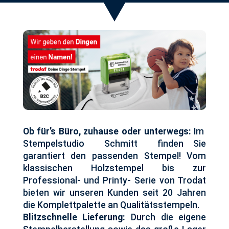
Ob für’s Büro, zuhause oder unterwegs:
Im
Stempelstudio Schmitt finden Sie
garantiert den passenden Stempel! Vom
klassischen Holzstempel bis zur
Professional- und Printy- Serie von Trodat
bieten wir unseren Kunden seit 20 Jahren
die Komplettpalette an Qualitätsstempeln.
Blitzschnelle Lieferung:
Durch die eigene