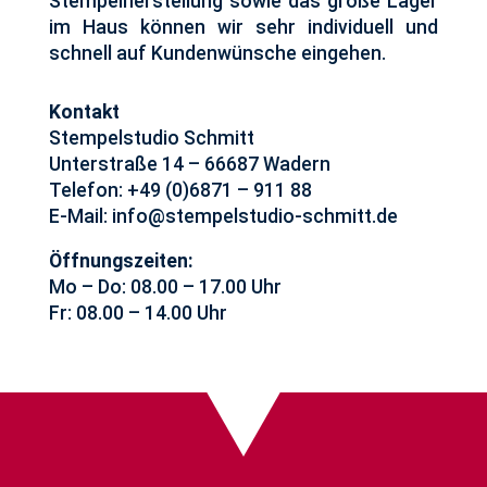
Stempelherstellung sowie das große Lager
im Haus können wir sehr individuell und
schnell auf Kundenwünsche eingehen.
Kontakt
Stempelstudio Schmitt
Unterstraße 14 – 66687 Wadern
Telefon: +49 (0)6871 – 911 88
E-Mail: info@stempelstudio-schmitt.de
Öffnungszeiten:
Mo – Do: 08.00 – 17.00 Uhr
Fr: 08.00 – 14.00 Uhr