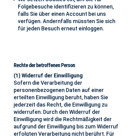
Folgebesuche identifizieren zu können,
falls Sie über einen Account bei uns
verfügen. Andernfalls müssten Sie sich
für jeden Besuch erneut einloggen.
Rechte der betroffenen Person
(1) Widerruf der Einwilligung
Sofern die Verarbeitung der
personenbezogenen Daten auf einer
erteilten Einwilligung beruht, haben
Sie
jederzeit das Recht, die Einwilligung zu
widerrufen. Durch den Widerruf der
Einwilligung wird die Rechtmäßigkeit der
aufgrund der Einwilligung bis zum Widerruf
erfolgten Verarbeitung nicht berührt. Für