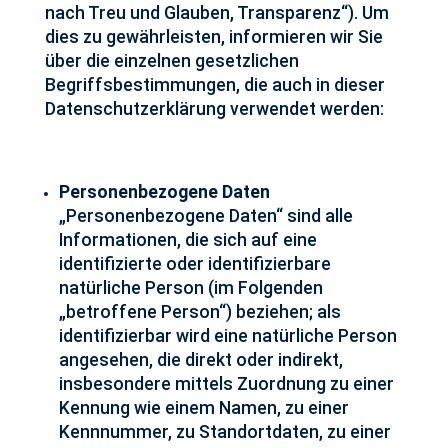
nach Treu und Glauben, Transparenz“). Um
dies zu gewährleisten, informieren wir Sie
über die einzelnen gesetzlichen
Begriffsbestimmungen, die auch in dieser
Datenschutzerklärung verwendet werden:
Personenbezogene Daten
„Personenbezogene Daten“ sind alle
Informationen, die sich auf eine
identifizierte oder identifizierbare
natürliche Person (im Folgenden
„betroffene Person“) beziehen; als
identifizierbar wird eine natürliche Person
angesehen, die direkt oder indirekt,
insbesondere mittels Zuordnung zu einer
Kennung wie einem Namen, zu einer
Kennnummer, zu Standortdaten, zu einer