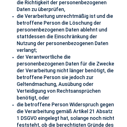
die Richtigkeit der personenbezogenen
Daten zu überprüfen,
die Verarbeitung unrechtmäßig ist und die
betroffene Person die Löschung der
personenbezogenen Daten ablehnt und
stattdessen die Einschränkung der
Nutzung der personenbezogenen Daten
verlangt;
der Verantwortliche die
personenbezogenen Daten für die Zwecke
der Verarbeitung nicht länger benötigt, die
betroffene Person sie jedoch zur
Geltendmachung, Ausübung oder
Verteidigung von Rechtsansprüchen
benötigt, oder
die betroffene Person Widerspruch gegen
die Verarbeitung gemäß Artikel 21 Absatz
1 DSGVO eingelegt hat, solange noch nicht
feststeht, ob die berechtigten Gründe des