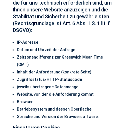
die für uns technisch erforderlich sind, um
Ihnen unsere Website anzuzeigen und die
Stabilität und Sicherheit zu gewährleisten
(Rechtsgrundlage ist Art. 6 Abs. 1 S. 1 lit. f
DSGVO):
IP-Adresse
Datum und Uhrzeit der Anfrage
Zeitzonendifferenz zur Greenwich Mean Time
(GMT)
Inhalt der Anforderung (konkrete Seite)
Zugriffsstatus/HTTP-Statuscode
jeweils übertragene Datenmenge
Website, von der die Anforderung kommt
Browser
Betriebssystem und dessen Oberfläche
Sprache und Version der Browsersoftware.
Einsatz von Cookies