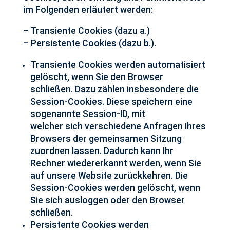
im Folgenden erläutert werden:
– Transiente Cookies (dazu a.)
– Persistente Cookies (dazu b.).
Transiente Cookies werden automatisiert
gelöscht, wenn Sie den Browser
schließen. Dazu zählen insbesondere die
Session-Cookies. Diese speichern eine
sogenannte Session-ID, mit
welcher sich verschiedene Anfragen Ihres
Browsers der gemeinsamen Sitzung
zuordnen lassen. Dadurch kann Ihr
Rechner wiedererkannt werden, wenn Sie
auf unsere Website zurückkehren. Die
Session-Cookies werden gelöscht, wenn
Sie sich ausloggen oder den Browser
schließen.
Persistente Cookies werden