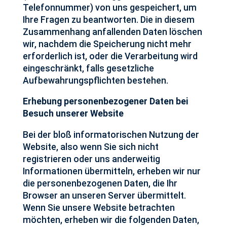
Telefonnummer) von uns gespeichert, um
Ihre Fragen zu beantworten. Die in diesem
Zusammenhang anfallenden Daten löschen
wir, nachdem die Speicherung nicht mehr
erforderlich ist, oder die Verarbeitung wird
eingeschränkt, falls gesetzliche
Aufbewahrungspflichten bestehen.
Erhebung personenbezogener Daten bei
Besuch unserer Website
Bei der bloß informatorischen Nutzung der
Website, also wenn Sie sich nicht
registrieren oder uns anderweitig
Informationen übermitteln, erheben wir nur
die personenbezogenen Daten, die Ihr
Browser an unseren Server übermittelt.
Wenn Sie unsere Website betrachten
möchten, erheben wir die folgenden Daten,