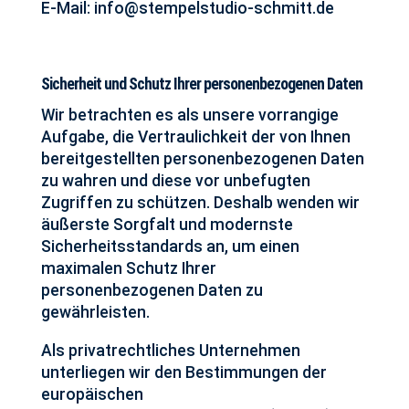
E-Mail:
info@stempelstudio-schmitt.de
Sicherheit und Schutz Ihrer personenbezogenen Daten
Wir betrachten es als unsere vorrangige
Aufgabe, die Vertraulichkeit der von Ihnen
bereitgestellten personenbezogenen Daten
zu wahren und diese vor unbefugten
Zugriffen zu schützen. Deshalb wenden wir
äußerste Sorgfalt und modernste
Sicherheitsstandards an, um einen
maximalen Schutz Ihrer
personenbezogenen Daten zu
gewährleisten.
Als privatrechtliches Unternehmen
unterliegen wir den Bestimmungen der
europäischen