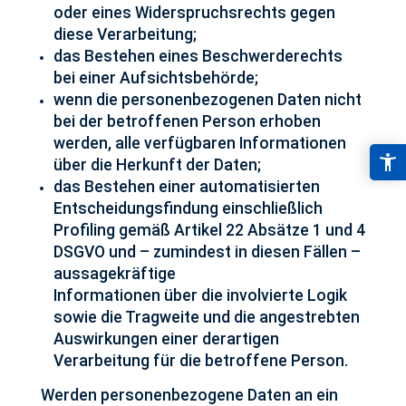
oder eines Widerspruchsrechts gegen
diese Verarbeitung;
das Bestehen eines Beschwerderechts
bei einer Aufsichtsbehörde;
wenn die personenbezogenen Daten nicht
bei der betroffenen Person erhoben
werden, alle verfügbaren Informationen
über die Herkunft der Daten;
das Bestehen einer automatisierten
Entscheidungsfindung einschließlich
Profiling gemäß Artikel 22 Absätze 1 und 4
DSGVO und – zumindest in diesen Fällen –
aussagekräftige
Informationen über die involvierte Logik
sowie die Tragweite und die angestrebten
Auswirkungen einer derartigen
Verarbeitung für die betroffene Person.
Werden personenbezogene Daten an ein