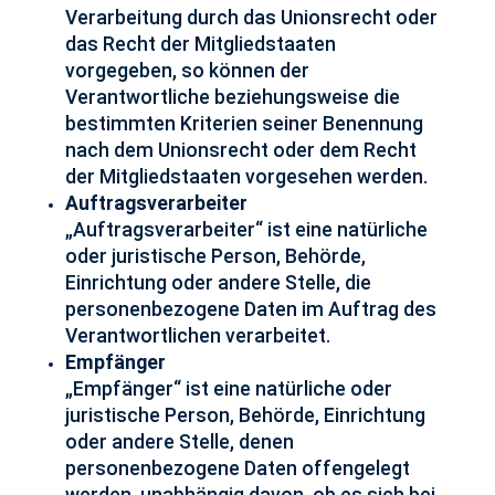
Verarbeitung durch das Unionsrecht oder
das Recht der Mitgliedstaaten
vorgegeben, so können der
Verantwortliche beziehungsweise die
bestimmten Kriterien seiner Benennung
nach dem Unionsrecht oder dem Recht
der Mitgliedstaaten vorgesehen werden.
Auftragsverarbeiter
„Auftragsverarbeiter“ ist eine natürliche
oder juristische Person, Behörde,
Einrichtung oder andere Stelle, die
personenbezogene Daten im Auftrag des
Verantwortlichen verarbeitet.
Empfänger
„Empfänger“ ist eine natürliche oder
juristische Person, Behörde, Einrichtung
oder andere Stelle, denen
personenbezogene Daten offengelegt