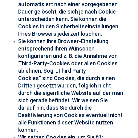
automatisiert nach einer vorgegebenen
Dauer gelöscht, die sich je nach Cookie
unterscheiden kann. Sie können die
Cookies in den Sicherheitseinstellungen
Ihres Browsers jederzeit löschen.
Sie können Ihre Browser-Einstellung
entsprechend Ihren Wünschen
konfigurieren und z. B. die Annahme von
Third-Party-Cookies oder allen Cookies
ablehnen. Sog. „Third Party
Cookies“ sind Cookies, die durch einen
Dritten gesetzt wurden, folglich nicht
durch die eigentliche Website auf der man
sich gerade befindet. Wir weisen Sie
darauf hin, dass Sie durch die
Deaktivierung von Cookies eventuell nicht
alle Funktionen dieser Website nutzen
können.
Wir setzen Cookies ein, um Sie für