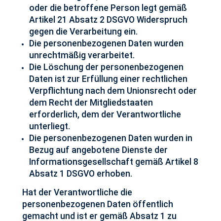
oder die betroffene Person legt gemäß
Artikel 21 Absatz 2 DSGVO Widerspruch
gegen die Verarbeitung ein.
Die personenbezogenen Daten wurden
unrechtmäßig verarbeitet.
Die Löschung der personenbezogenen
Daten ist zur Erfüllung einer rechtlichen
Verpflichtung nach dem Unionsrecht oder
dem Recht der Mitgliedstaaten
erforderlich, dem der Verantwortliche
unterliegt.
Die personenbezogenen Daten wurden in
Bezug auf angebotene Dienste der
Informationsgesellschaft gemäß Artikel 8
Absatz 1 DSGVO erhoben.
Hat der Verantwortliche die
personenbezogenen Daten öffentlich
gemacht und ist er gemäß Absatz 1 zu