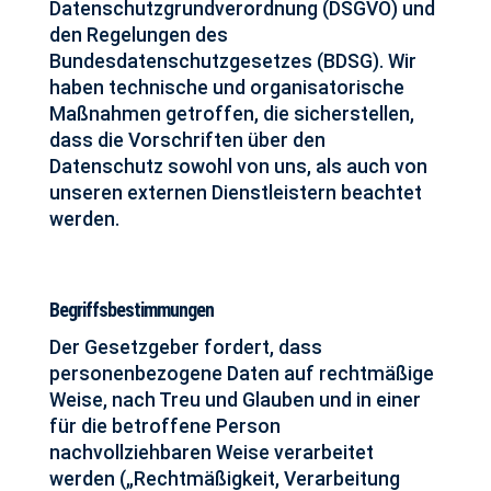
Datenschutzgrundverordnung (DSGVO) und
den Regelungen des
Bundesdatenschutzgesetzes (BDSG). Wir
haben technische und organisatorische
Maßnahmen getroffen, die sicherstellen,
dass die Vorschriften über den
Datenschutz sowohl von uns, als auch von
unseren externen Dienstleistern beachtet
werden.
Begriffsbestimmungen
Der Gesetzgeber fordert, dass
personenbezogene Daten auf rechtmäßige
Weise, nach Treu und Glauben und in einer
für die betroffene Person
nachvollziehbaren Weise verarbeitet
werden („Rechtmäßigkeit, Verarbeitung