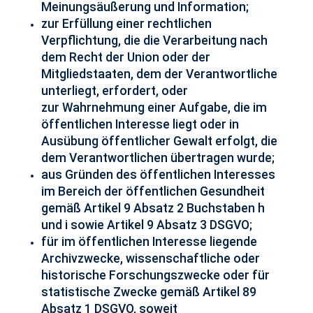
Meinungsäußerung und Information;
zur Erfüllung einer rechtlichen
Verpflichtung, die die Verarbeitung nach
dem Recht der Union oder der
Mitgliedstaaten, dem der Verantwortliche
unterliegt, erfordert, oder
zur Wahrnehmung einer Aufgabe, die im
öffentlichen Interesse liegt oder in
Ausübung öffentlicher Gewalt erfolgt, die
dem Verantwortlichen übertragen wurde;
aus Gründen des öffentlichen Interesses
im Bereich der öffentlichen Gesundheit
gemäß Artikel 9 Absatz 2 Buchstaben h
und i sowie Artikel 9 Absatz 3 DSGVO;
für im öffentlichen Interesse liegende
Archivzwecke, wissenschaftliche oder
historische Forschungszwecke oder für
statistische Zwecke gemäß Artikel 89
Absatz 1 DSGVO, soweit