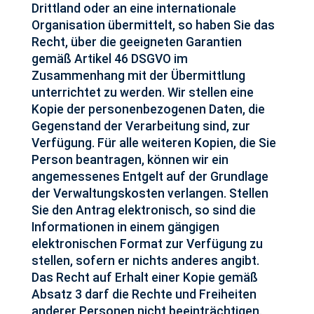
Drittland oder an eine internationale
Organisation übermittelt, so haben Sie das
Recht, über die geeigneten Garantien
gemäß Artikel 46 DSGVO im
Zusammenhang mit der Übermittlung
unterrichtet zu werden. Wir stellen eine
Kopie der personenbezogenen Daten, die
Gegenstand der Verarbeitung sind, zur
Verfügung. Für alle weiteren Kopien, die Sie
Person beantragen, können wir ein
angemessenes Entgelt auf der Grundlage
der Verwaltungskosten verlangen. Stellen
Sie den Antrag elektronisch, so sind die
Informationen in einem gängigen
elektronischen Format zur Verfügung zu
stellen, sofern er nichts anderes angibt.
Das Recht auf Erhalt einer Kopie gemäß
Absatz 3 darf die Rechte und Freiheiten
anderer Personen nicht beeinträchtigen.