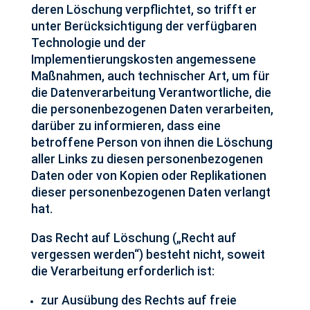
deren Löschung verpflichtet, so trifft er
unter Berücksichtigung der verfügbaren
Technologie und der
Implementierungskosten angemessene
Maßnahmen, auch technischer Art, um für
die Datenverarbeitung Verantwortliche, die
die personenbezogenen Daten verarbeiten,
darüber zu informieren, dass eine
betroffene Person von ihnen die Löschung
aller Links zu diesen personenbezogenen
Daten oder von Kopien oder Replikationen
dieser personenbezogenen Daten verlangt
hat.
Das Recht auf Löschung („Recht auf
vergessen werden“) besteht nicht, soweit
die Verarbeitung erforderlich ist:
zur Ausübung des Rechts auf freie