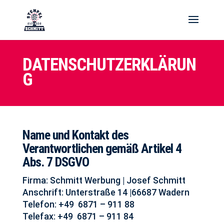
DATENSCHUTZERKLÄRUN
G
Name und Kontakt des
Verantwortlichen gemäß Artikel 4
Abs. 7 DSGVO
Firma: Schmitt Werbung | Josef Schmitt
Anschrift: Unterstraße 14 |66687 Wadern
Telefon: +49 6871 – 911 88
Telefax: +49 6871 – 911 84