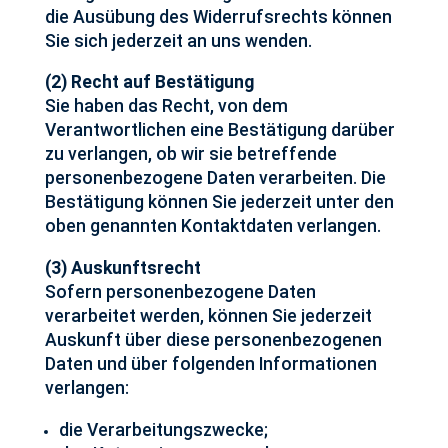
die Ausübung des Widerrufsrechts können
Sie sich jederzeit an uns wenden.
(2) Recht auf Bestätigung
Sie haben das Recht, von dem
Verantwortlichen eine Bestätigung darüber
zu verlangen, ob wir sie betreffende
personenbezogene Daten verarbeiten. Die
Bestätigung können Sie jederzeit unter den
oben genannten Kontaktdaten verlangen.
(3) Auskunftsrecht
Sofern personenbezogene Daten
verarbeitet werden, können Sie jederzeit
Auskunft über diese personenbezogenen
Daten und über folgenden Informationen
verlangen:
die Verarbeitungszwecke;