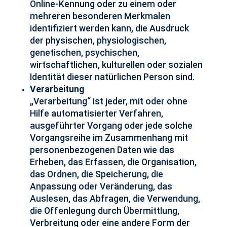
Online-Kennung oder zu einem oder
mehreren besonderen Merkmalen
identifiziert werden kann, die Ausdruck
der physischen, physiologischen,
genetischen, psychischen,
wirtschaftlichen, kulturellen oder sozialen
Identität dieser natürlichen Person sind.
Verarbeitung
„Verarbeitung“ ist jeder, mit oder ohne
Hilfe automatisierter Verfahren,
ausgeführter Vorgang oder jede solche
Vorgangsreihe im Zusammenhang mit
personenbezogenen Daten wie das
Erheben, das Erfassen, die Organisation,
das Ordnen, die Speicherung, die
Anpassung oder Veränderung, das
Auslesen, das Abfragen, die Verwendung,
die Offenlegung durch Übermittlung,
Verbreitung oder eine andere Form der