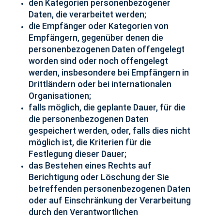
den Kategorien personenbezogener
Daten, die verarbeitet werden;
die Empfänger oder Kategorien von
Empfängern, gegenüber denen die
personenbezogenen Daten offengelegt
worden sind oder noch offengelegt
werden, insbesondere bei Empfängern in
Drittländern oder bei internationalen
Organisationen;
falls möglich, die geplante Dauer, für die
die personenbezogenen Daten
gespeichert werden, oder, falls dies nicht
möglich ist, die Kriterien für die
Festlegung dieser Dauer;
das Bestehen eines Rechts auf
Berichtigung oder Löschung der Sie
betreffenden personenbezogenen Daten
oder auf Einschränkung der Verarbeitung
durch den Verantwortlichen