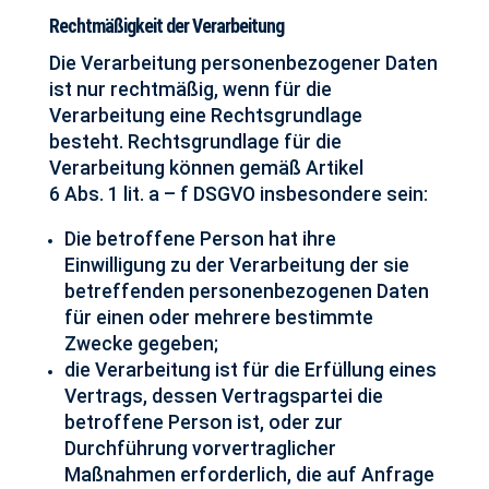
Rechtmäßigkeit der Verarbeitung
Die Verarbeitung personenbezogener Daten
ist nur rechtmäßig, wenn für die
Verarbeitung eine Rechtsgrundlage
besteht. Rechtsgrundlage für die
Verarbeitung können gemäß Artikel
6 Abs. 1 lit. a – f DSGVO insbesondere sein:
Die betroffene Person hat ihre
Einwilligung zu der Verarbeitung der sie
betreffenden personenbezogenen Daten
für einen oder mehrere bestimmte
Zwecke gegeben;
die Verarbeitung ist für die Erfüllung eines
Vertrags, dessen Vertragspartei die
betroffene Person ist, oder zur
Durchführung vorvertraglicher
Maßnahmen erforderlich, die auf Anfrage