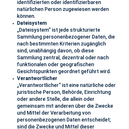
identifizierten oder identifizierbaren
natürlichen Person zugewiesen werden
können.
Dateisystem
„Dateisystem“ ist jede strukturierte
Sammlung personenbezogener Daten, die
nach bestimmten Kriterien zugänglich
sind, unabhängig davon, ob diese
Sammlung zentral, dezentral oder nach
funktionalen oder geografischen
Gesichtspunkten geordnet geführt wird.
Verantwortlicher
„Verantwortlicher“ ist eine natürliche oder
juristische Person, Behörde, Einrichtung
oder andere Stelle, die allein oder
gemeinsam mit anderen über die Zwecke
und Mittel der Verarbeitung von
personenbezogenen Daten entscheidet;
sind die Zwecke und Mittel dieser