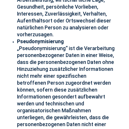
Arbeitsleistung, wirtschaftliche Lage,
Gesundheit, persönliche Vorlieben,
Interessen, Zuverlässigkeit, Verhalten,
Aufenthaltsort oder Ortswechsel dieser
natürlichen Person zu analysieren oder
vorherzusagen.
Pseudonymisierung
„Pseudonymisierung“ ist die Verarbeitung
personenbezogener Daten in einer Weise,
dass die personenbezogenen Daten ohne
Hinzuziehung zusätzlicher Informationen
nicht mehr einer spezifischen
betroffenen Person zugeordnet werden
können, sofern diese zusätzlichen
Informationen gesondert aufbewahrt
werden und technischen und
organisatorischen Maßnahmen
unterliegen, die gewährleisten, dass die
personenbezogenen Daten nicht einer