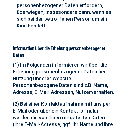
personenbezogener Daten erfordern,
überwiegen, insbesondere dann, wenn es
sich bei der betroffenen Person um ein
Kind handelt.
Information über die Erhebung personenbezogener
Daten
(1) Im Folgenden informieren wir über die
Erhebung personenbezogener Daten bei
Nutzung unserer Website.
Personenbezogene Daten sind z.B. Name,
Adresse, E-Mail-Adressen, Nutzerverhalten.
(2) Bei einer Kontaktaufnahme mit uns per
E-Mail oder über ein Kontaktformular
werden die von Ihnen mitgeteilten Daten
(Ihre E-Mail-Adresse, ggf. Ihr Name und Ihre