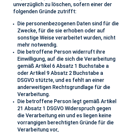
unverzüglich zu löschen, sofern einer der
folgenden Gründe zutrifft:
Die personenbezogenen Daten sind für die
Zwecke, für die sie erhoben oder auf
sonstige Weise verarbeitet wurden, nicht
mehr notwendig.
Die betroffene Person widerruft ihre
Einwilligung, auf die sich die Verarbeitung
gemäß Artikel 6 Absatz 1 Buchstabe a
oder Artikel 9 Absatz 2 Buchstabe a
DSGVO stützte, und es fehlt an einer
anderweitigen Rechtsgrundlage für die
Verarbeitung.
Die betroffene Person legt gemäß Artikel
21 Absatz 1 DSGVO Widerspruch gegen
die Verarbeitung ein und es liegen keine
vorrangigen berechtigten Gründe für die
Verarbeitung vor,