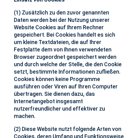
(1) Zusätzlich zu den zuvor genannten
Daten werden bei der Nutzung unserer
Website Cookies auf Ihrem Rechner
gespeichert. Bei Cookies handelt es sich
um kleine Textdateien, die auf Ihrer
Festplatte dem von Ihnen verwendeten
Browser zugeordnet gespeichert werden
und durch welche der Stelle, die den Cookie
setzt, bestimmte Informationen zufließen.
Cookies können keine Programme
ausführen oder Viren auf Ihren Computer
übertragen. Sie dienen dazu, das
Internetangebot insgesamt
nutzerfreundlicher und effektiver zu
machen.
(2) Diese Website nutzt folgende Arten von
Cookies, deren Umfang und Funktionsweise