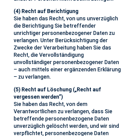
(4) Recht auf Berichtigung
Sie haben das Recht, von uns unverzüglich
die Berichtigung Sie betreffender
unrichtiger personenbezogener Daten zu
verlangen. Unter Berücksichtigung der
Zwecke der Verarbeitung haben Sie das
Recht, die Vervollständigung
unvollständiger personenbezogener Daten
– auch mittels einer ergänzenden Erklärung
– zu verlangen.
(5) Recht auf Löschung („Recht auf
vergessen werden“)
Sie haben das Recht, von dem
Verantwortlichen zu verlangen, dass Sie
betreffende personenbezogene Daten
unverzüglich gelöscht werden, und wir sind
verpflichtet, personenbezogene Daten