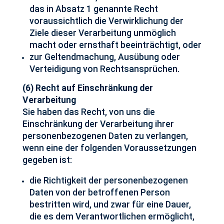
das in Absatz 1 genannte Recht
voraussichtlich die Verwirklichung der
Ziele dieser Verarbeitung unmöglich
macht oder ernsthaft beeinträchtigt, oder
zur Geltendmachung, Ausübung oder
Verteidigung von Rechtsansprüchen.
(6) Recht auf Einschränkung der
Verarbeitung
Sie haben das Recht, von uns die
Einschränkung der Verarbeitung ihrer
personenbezogenen Daten zu verlangen,
wenn eine der folgenden Voraussetzungen
gegeben ist:
die Richtigkeit der personenbezogenen
Daten von der betroffenen Person
bestritten wird, und zwar für eine Dauer,
die es dem Verantwortlichen ermöglicht,