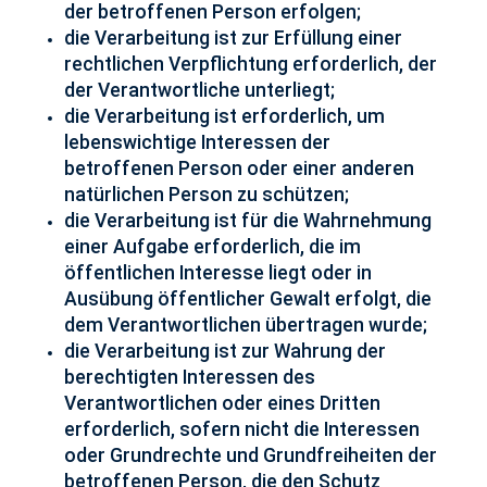
der betroffenen Person erfolgen;
die Verarbeitung ist zur Erfüllung einer
rechtlichen Verpflichtung erforderlich, der
der Verantwortliche unterliegt;
die Verarbeitung ist erforderlich, um
lebenswichtige Interessen der
betroffenen Person oder einer anderen
natürlichen Person zu schützen;
die Verarbeitung ist für die Wahrnehmung
einer Aufgabe erforderlich, die im
öffentlichen Interesse liegt oder in
Ausübung öffentlicher Gewalt erfolgt, die
dem Verantwortlichen übertragen wurde;
die Verarbeitung ist zur Wahrung der
berechtigten Interessen des
Verantwortlichen oder eines Dritten
erforderlich, sofern nicht die Interessen
oder Grundrechte und Grundfreiheiten der
betroffenen Person, die den Schutz