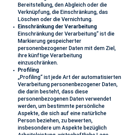
Bereitstellung, den Abgleich oder die
Verknüpfung, die Einschränkung, das
Löschen oder die Vernichtung.
Einschränkung der Verarbeitung
Einschränkung der Verarbeitung“ ist die
Markierung gespeicherter
personenbezogener Daten mit dem Ziel,
ihre künftige Verarbeitung
einzuschränken.
Profiling
„Profiling“ ist jede Art der automatisierten
Verarbeitung personenbezogener Daten,
die darin besteht, dass diese
personenbezogenen Daten verwendet
werden, um bestimmte persönliche
Aspekte, die sich auf eine natürliche
Person beziehen, zu bewerten,
insbesondere um Aspekte bezüglich