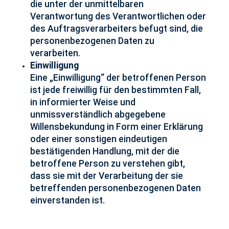
die unter der unmittelbaren
Verantwortung des Verantwortlichen oder
des Auftragsverarbeiters befugt sind, die
personenbezogenen Daten zu
verarbeiten.
Einwilligung
Eine „Einwilligung“ der betroffenen Person
ist jede freiwillig für den bestimmten Fall,
in informierter Weise und
unmissverständlich abgegebene
Willensbekundung in Form einer Erklärung
oder einer sonstigen eindeutigen
bestätigenden Handlung, mit der die
betroffene Person zu verstehen gibt,
dass sie mit der Verarbeitung der sie
betreffenden personenbezogenen Daten
einverstanden ist.