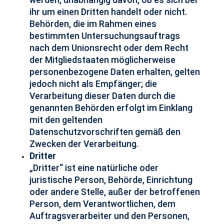
werden, unabhängig davon, ob es sich bei
ihr um einen Dritten handelt oder nicht.
Behörden, die im Rahmen eines
bestimmten Untersuchungsauftrags
nach dem Unionsrecht oder dem Recht
der Mitgliedstaaten möglicherweise
personenbezogene Daten erhalten, gelten
jedoch nicht als Empfänger; die
Verarbeitung dieser Daten durch die
genannten Behörden erfolgt im Einklang
mit den geltenden
Datenschutzvorschriften gemäß den
Zwecken der Verarbeitung.
Dritter
„Dritter“ ist eine natürliche oder
juristische Person, Behörde, Einrichtung
oder andere Stelle, außer der betroffenen
Person, dem Verantwortlichen, dem
Auftragsverarbeiter und den Personen,