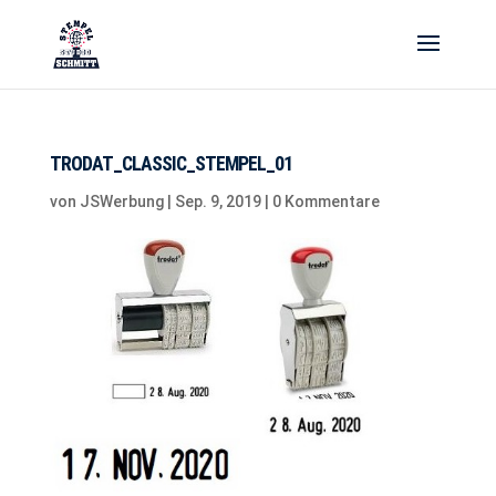
TRODAT_CLASSIC_STEMPEL_01
von
JSWerbung
|
Sep. 9, 2019
|
0 Kommentare