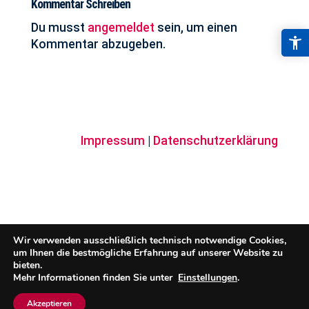
Kommentar Schreiben
Du musst
angemeldet
sein, um einen
Kommentar abzugeben.
© 2026 Schmitt Werbung
Impressum
|
Datenschutzerklärung
Wir verwenden ausschließlich technisch notwendige Cookies,
um Ihnen die bestmögliche Erfahrung auf unserer Website zu
bieten.
Mehr Informationen finden Sie unter
Einstellungen
.
Akzeptieren