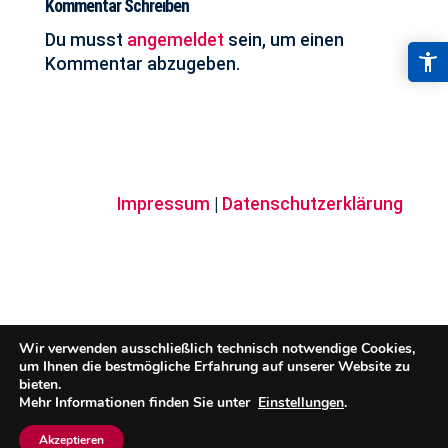
Kommentar Schreiben
Du musst
angemeldet
sein, um einen
Kommentar abzugeben.
© 2026 Schmitt Werbung
Impressum
|
Datenschutzerklärung
Wir verwenden ausschließlich technisch notwendige Cookies,
um Ihnen die bestmögliche Erfahrung auf unserer Website zu
bieten.
Mehr Informationen finden Sie unter
Einstellungen
.
Akzeptieren