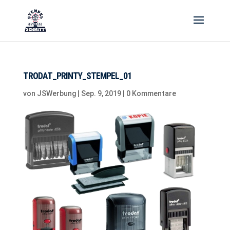
TRODAT_PRINTY_STEMPEL_01
von
JSWerbung
|
Sep. 9, 2019
|
0 Kommentare